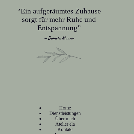
“Ein aufgeräumtes Zuhause
sorgt für mehr Ruhe und
Entspannung”
— Daniela Maurer
Home
Dienstleistungen
Über mich
Atelier ela
Kontakt