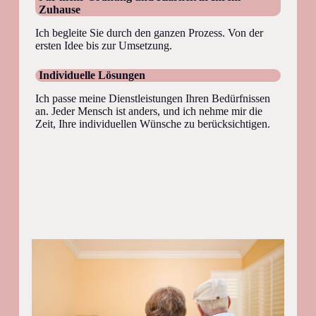
Zuhause
Ich begleite Sie durch den ganzen Prozess. Von der
ersten Idee bis zur Umsetzung.
Individuelle Lösungen
Ich passe meine Dienstleistungen Ihren Bedürfnissen
an. Jeder Mensch ist anders, und ich nehme mir die
Zeit, Ihre individuellen Wünsche zu berücksichtigen.