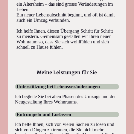
ein Altersheim – das sind grosse Veränderungen im
Leben.
Ein neuer Lebensabschnitt beginnt, und oft ist damit
auch ein Umzug verbunden.
Ich helfe Ihnen, diesen Übergang Schritt für Schritt
zu meistern. Gemeinsam gestalten wir Ihren neuen
Wohnraum so, dass Sie sich wohlfühlen und sich
schnell zu Hause fühlen.
Meine Leistungen
für Sie
Unterstützung bei Lebensveränderungen
Ich begleite Sie bei allen Phasen des Umzugs und der
Neugestaltung Ihres Wohnraums.
Entrümpeln und Loslassen
Ich helfe Ihnen, sich von vielen Sachen zu lösen und
sich von Dingen zu trennen, die Sie nicht mehr