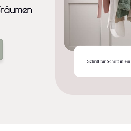
ufräumen
Schritt für Schritt in e