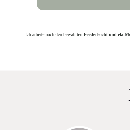
Ich arbeite nach den bewährten
Feederleicht
und ela-M