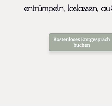
entrümpeln, loslassen, a
Kostenloses Erstgespräch
buchen