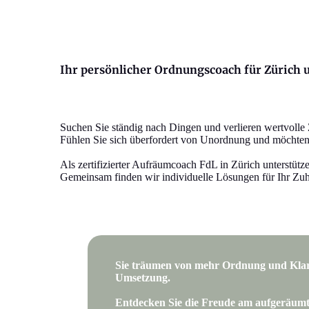
Ihr persönlicher Ordnungscoach für Züric
Suchen Sie ständig nach Dingen und verlieren wertvolle 
Fühlen Sie sich überfordert von Unordnung und möchten
Als zertifizierter Aufräumcoach FdL in Zürich unterstütz
Gemeinsam finden wir individuelle Lösungen für Ihr Zuh
Sie träumen von mehr Ordnung und Klarhe
Umsetzung.
Entdecken Sie die Freude am aufgeräumt