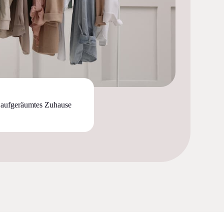
in aufgeräumtes Zuhause