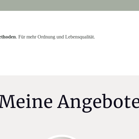
ethoden
. Für mehr Ordnung und Lebensqualität.
Meine Angebot