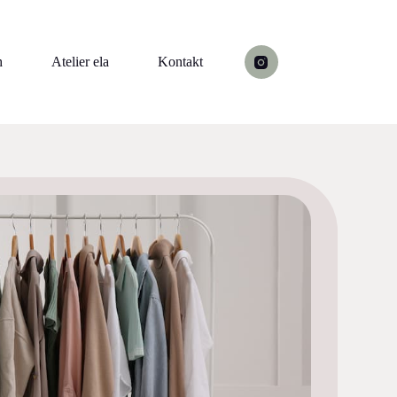
h
Atelier ela
Kontakt