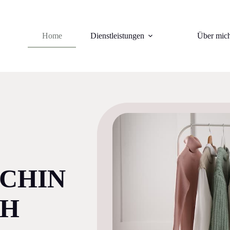
Home
Dienstleistungen
Über mic
CHIN
CH