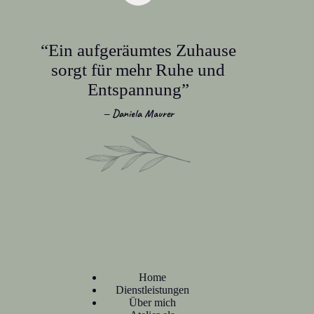
“Ein aufgeräumtes Zuhause
sorgt für mehr Ruhe und
Entspannung”
— Daniela Maurer
Home
Dienstleistungen
Über mich