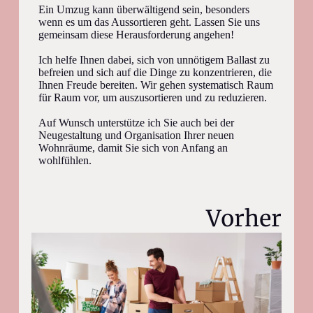
Ein Umzug kann überwältigend sein, besonders
wenn es um das Aussortieren geht. Lassen Sie uns
gemeinsam diese Herausforderung angehen!
Ich helfe Ihnen dabei, sich von unnötigem Ballast zu
befreien und sich auf die Dinge zu konzentrieren, die
Ihnen Freude bereiten. Wir gehen systematisch Raum
für Raum vor, um auszusortieren und zu reduzieren.
Auf Wunsch unterstütze ich Sie auch bei der
Neugestaltung und Organisation Ihrer neuen
Wohnräume, damit Sie sich von Anfang an
wohlfühlen.
Vorher