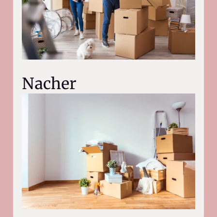
Nacher