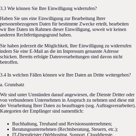
3.3 Wie können Sie Ihre Einwilligung widerrufen?
Haben Sie uns eine Einwilligung zur Bearbeitung Ihrer
personenbezogenen Daten für bestimmte Zwecke erteilt, bearbeiten
wir Ihre Daten im Rahmen dieser Einwilligung, soweit wir keinen
anderen Rechtfertigungsgrund haben.
Sie haben jederzeit die Möglichkeit, Ihre Einwilligung zu widerrufen
indem Sie eine E-Mail an die im Impressum genannte Adresse
schicken. Bereits erfolgte Datenverarbeitungen sind davon nicht
betroffen.
3.4 In welchen Fällen können wir Ihre Daten an Dritte weitergeben?
a. Grundsatz
Wir sind unter Umständen darauf angewiesen, die Dienste Dritter oder
von verbundenen Unternehmen in Anspruch zu nehmen und diese mit
der Verarbeitung Ihrer Daten zu beauftragen (sog. Auftragsverarbeiter).
Kategorien der Empfänger sind namentlich:
Buchhaltung, Treuhand und Revisionsunternehmen;
Beratungsunternehmen (Rechtsberatung, Steuern, etc.);
IT-Dienstleister (Webhosting, Support, Clouddienste,