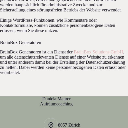
werden hauptsächlich für administrative Zwecke und zur
Sicherstellung eines störungsfreien Betriebs der Website verwendet.
Einige WordPress-Funktionen, wie Kommentare oder
Kontaktformulare, können zusätzliche personenbezogene Daten
erfassen, wenn Sie diese nutzen.
BrainBox Generatoren
BrainBox Generatoren ist ein Dienst der
BrainBox Solutions GmbH
,
um alle datenschutzrelevanten Dienste auf einer Website zu erkennen
und unter anderem damit bei der Erstellung der Datenschutzerklärung
zu helfen. Dabei werden keine personenbezogenen Daten erfasst oder
verarbeitet.
Daniela Maurer
Aufräumcoaching
8057 Zürich