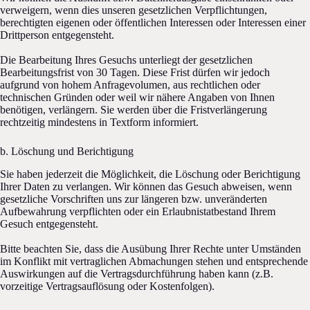
verweigern, wenn dies unseren gesetzlichen Verpflichtungen,
berechtigten eigenen oder öffentlichen Interessen oder Interessen einer
Drittperson entgegensteht.
Die Bearbeitung Ihres Gesuchs unterliegt der gesetzlichen
Bearbeitungsfrist von 30 Tagen. Diese Frist dürfen wir jedoch
aufgrund von hohem Anfragevolumen, aus rechtlichen oder
technischen Gründen oder weil wir nähere Angaben von Ihnen
benötigen, verlängern. Sie werden über die Fristverlängerung
rechtzeitig mindestens in Textform informiert.
b. Löschung und Berichtigung
Sie haben jederzeit die Möglichkeit, die Löschung oder Berichtigung
Ihrer Daten zu verlangen. Wir können das Gesuch abweisen, wenn
gesetzliche Vorschriften uns zur längeren bzw. unveränderten
Aufbewahrung verpflichten oder ein Erlaubnistatbestand Ihrem
Gesuch entgegensteht.
Bitte beachten Sie, dass die Ausübung Ihrer Rechte unter Umständen
im Konflikt mit vertraglichen Abmachungen stehen und entsprechende
Auswirkungen auf die Vertragsdurchführung haben kann (z.B.
vorzeitige Vertragsauflösung oder Kostenfolgen).