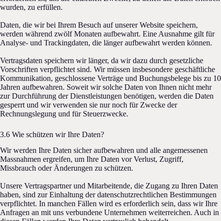
wurden, zu erfüllen.
Daten, die wir bei Ihrem Besuch auf unserer Website speichern,
werden während zwölf Monaten aufbewahrt. Eine Ausnahme gilt für
Analyse- und Trackingdaten, die länger aufbewahrt werden können.
Vertragsdaten speichern wir länger, da wir dazu durch gesetzliche
Vorschriften verpflichtet sind. Wir müssen insbesondere geschäftliche
Kommunikation, geschlossene Verträge und Buchungsbelege bis zu 10
Jahren aufbewahren. Soweit wir solche Daten von Ihnen nicht mehr
zur Durchführung der Dienstleistungen benötigen, werden die Daten
gesperrt und wir verwenden sie nur noch für Zwecke der
Rechnungslegung und für Steuerzwecke.
3.6 Wie schützen wir Ihre Daten?
Wir werden Ihre Daten sicher aufbewahren und alle angemessenen
Massnahmen ergreifen, um Ihre Daten vor Verlust, Zugriff,
Missbrauch oder Änderungen zu schützen.
Unsere Vertragspartner und Mitarbeitende, die Zugang zu Ihren Daten
haben, sind zur Einhaltung der datenschutzrechtlichen Bestimmungen
verpflichtet. In manchen Fällen wird es erforderlich sein, dass wir Ihre
Anfragen an mit uns verbundene Unternehmen weiterreichen. Auch in