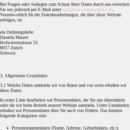
Bei Fragen oder Anliegen zum Schutz Ihrer Daten durch uns erreichen
Sie uns jederzeit per E-Mail unter
mail@ela-ordnungsliebe.ch
.
Verantwortlich für die Datenbearbeitungen, die über diese Website
erfolgen, ist:
ela Ordnungsliebe
Daniela Maurer
Hofwiesenstrasse 55
8057 Zürich
Schweiz
3. Allgemeine Grundsätze
3.1 Welche Daten sammeln wir von Ihnen und von wem erhalten wir
diese Daten
In erster Linie bearbeiten wir Personendaten, die Sie uns übermitteln
oder die wir beim Betrieb unserer Website sammeln. Unter Umständen
erhalten wir Personendaten über Sie auch von Dritten. Das können
folgende Kategorien sein:
Personenstammdaten (Name, Adresse, Geburtsdaten, etc.);