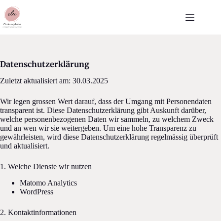
Skip
to
content
Datenschutzerklärung
Zuletzt aktualisiert am: 30.03.2025
Wir legen grossen Wert darauf, dass der Umgang mit Personendaten
transparent ist. Diese Datenschutzerklärung gibt Auskunft darüber,
welche personenbezogenen Daten wir sammeln, zu welchem Zweck
und an wen wir sie weitergeben. Um eine hohe Transparenz zu
gewährleisten, wird diese Datenschutzerklärung regelmässig überprüft
und aktualisiert.
1. Welche Dienste wir nutzen
Matomo Analytics
WordPress
2. Kontaktinformationen