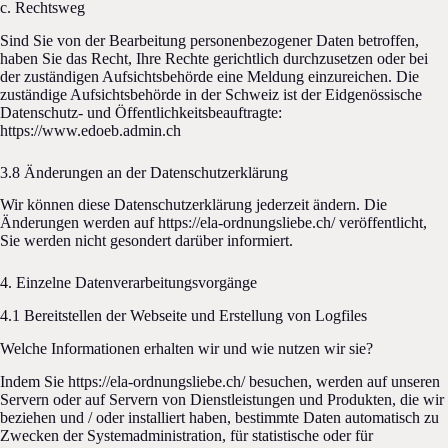
c. Rechtsweg
Sind Sie von der Bearbeitung personenbezogener Daten betroffen,
haben Sie das Recht, Ihre Rechte gerichtlich durchzusetzen oder bei
der zuständigen Aufsichtsbehörde eine Meldung einzureichen. Die
zuständige Aufsichtsbehörde in der Schweiz ist der Eidgenössische
Datenschutz- und Öffentlichkeitsbeauftragte:
https://www.edoeb.admin.ch
3.8 Änderungen an der Datenschutzerklärung
Wir können diese Datenschutzerklärung jederzeit ändern. Die
Änderungen werden auf https://ela-ordnungsliebe.ch/ veröffentlicht,
Sie werden nicht gesondert darüber informiert.
4. Einzelne Datenverarbeitungsvorgänge
4.1 Bereitstellen der Webseite und Erstellung von Logfiles
Welche Informationen erhalten wir und wie nutzen wir sie?
Indem Sie https://ela-ordnungsliebe.ch/ besuchen, werden auf unseren
Servern oder auf Servern von Dienstleistungen und Produkten, die wir
beziehen und / oder installiert haben, bestimmte Daten automatisch zu
Zwecken der Systemadministration, für statistische oder für