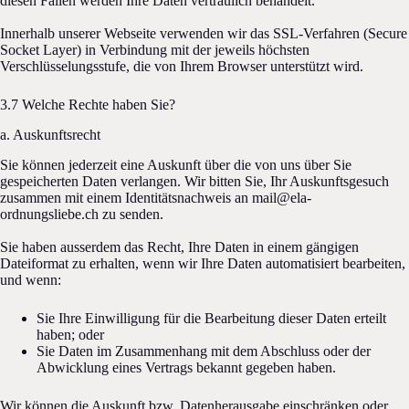
diesen Fällen werden Ihre Daten vertraulich behandelt.
Innerhalb unserer Webseite verwenden wir das SSL-Verfahren (Secure
Socket Layer) in Verbindung mit der jeweils höchsten
Verschlüsselungsstufe, die von Ihrem Browser unterstützt wird.
3.7 Welche Rechte haben Sie?
a. Auskunftsrecht
Sie können jederzeit eine Auskunft über die von uns über Sie
gespeicherten Daten verlangen. Wir bitten Sie, Ihr Auskunftsgesuch
zusammen mit einem Identitätsnachweis an mail@ela-
ordnungsliebe.ch zu senden.
Sie haben ausserdem das Recht, Ihre Daten in einem gängigen
Dateiformat zu erhalten, wenn wir Ihre Daten automatisiert bearbeiten,
und wenn:
Sie Ihre Einwilligung für die Bearbeitung dieser Daten erteilt
haben; oder
Sie Daten im Zusammenhang mit dem Abschluss oder der
Abwicklung eines Vertrags bekannt gegeben haben.
Wir können die Auskunft bzw. Datenherausgabe einschränken oder