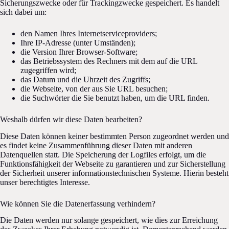
Sicherungszwecke oder für Trackingzwecke gespeichert. Es handelt
sich dabei um:
den Namen Ihres Internetserviceproviders;
Ihre IP-Adresse (unter Umständen);
die Version Ihrer Browser-Software;
das Betriebssystem des Rechners mit dem auf die URL
zugegriffen wird;
das Datum und die Uhrzeit des Zugriffs;
die Webseite, von der aus Sie URL besuchen;
die Suchwörter die Sie benutzt haben, um die URL finden.
Weshalb dürfen wir diese Daten bearbeiten?
Diese Daten können keiner bestimmten Person zugeordnet werden und
es findet keine Zusammenführung dieser Daten mit anderen
Datenquellen statt. Die Speicherung der Logfiles erfolgt, um die
Funktionsfähigkeit der Webseite zu garantieren und zur Sicherstellung
der Sicherheit unserer informationstechnischen Systeme. Hierin besteht
unser berechtigtes Interesse.
Wie können Sie die Datenerfassung verhindern?
Die Daten werden nur solange gespeichert, wie dies zur Erreichung