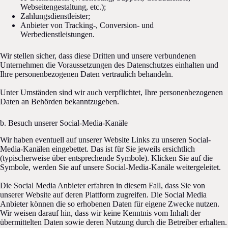
Webseitengestaltung, etc.);
Zahlungsdienstleister;
Anbieter von Tracking-, Conversion- und
Werbedienstleistungen.
Wir stellen sicher, dass diese Dritten und unsere verbundenen
Unternehmen die Voraussetzungen des Datenschutzes einhalten und
Ihre personenbezogenen Daten vertraulich behandeln.
Unter Umständen sind wir auch verpflichtet, Ihre personenbezogenen
Daten an Behörden bekanntzugeben.
b. Besuch unserer Social-Media-Kanäle
Wir haben eventuell auf unserer Website Links zu unseren Social-
Media-Kanälen eingebettet. Das ist für Sie jeweils ersichtlich
(typischerweise über entsprechende Symbole). Klicken Sie auf die
Symbole, werden Sie auf unsere Social-Media-Kanäle weitergeleitet.
Die Social Media Anbieter erfahren in diesem Fall, dass Sie von
unserer Website auf deren Plattform zugreifen. Die Social Media
Anbieter können die so erhobenen Daten für eigene Zwecke nutzen.
Wir weisen darauf hin, dass wir keine Kenntnis vom Inhalt der
übermittelten Daten sowie deren Nutzung durch die Betreiber erhalten.